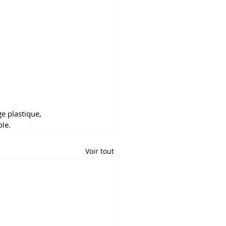
e plastique, 
le.
Voir tout