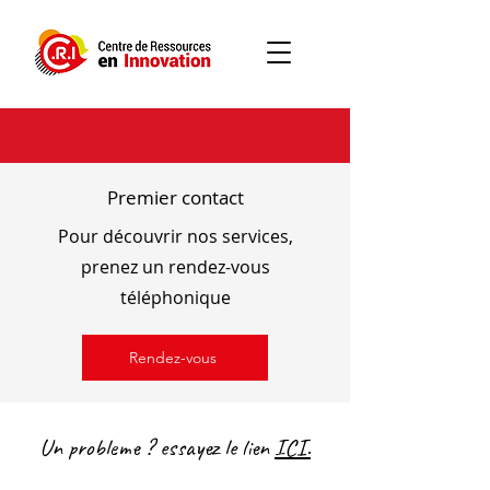
Premier contact
Pour découvrir nos services,
prenez un rendez-vous
téléphonique
Rendez-vous
Un probleme ? essayez le lien
ICI.