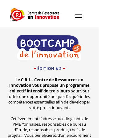
-
ÉDITION #2
-
Le C.R.I. - Centre de Ressources en
Innovation vous propose un programme
collectif intensif de trois jours
pour vous
offrir une opportunité unique d'acquérir des
compétences essentielles afin de développer
votre projet innovant.
Cet évènement s’adresse aux dirigeants de
PME Yonnaises, responsables de bureau
d’étude, responsables produit, chefs de
projets... Vous bénéficierez d’un encadrement