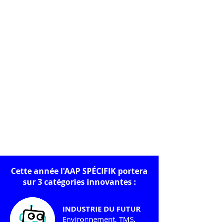
Cette année l'AAP SPÉCIFIK portera
sur 3 catégories innovantes :
INDUSTRIE DU FUTUR
Environnement, TMS,