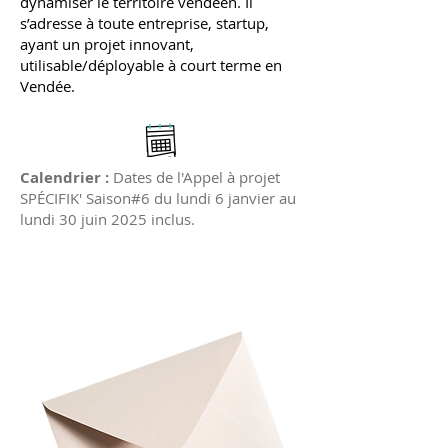
dynamiser le territoire vendéen. Il
s’adresse à toute entreprise, startup,
ayant un projet innovant,
utilisable/déployable à court terme en
Vendée.
​Calendrier :
Dates de l'Appel à projet
SPÉCIFIK' Saison#6 du lundi 6 janvier au
lundi 30 juin 2025 inclus.