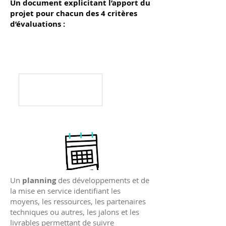
Un document explicitant l’apport du
projet pour chacun des 4 critères
d’évaluations
:
Un
planning
des développements et de
la mise en service identifiant les
moyens, les ressources, les partenaires
techniques ou autres, les jalons et les
livrables permettant de suivre