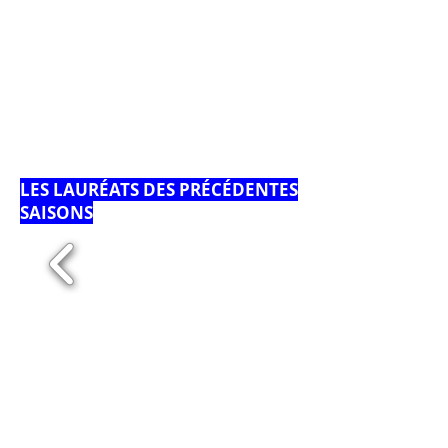
LES LAURÉATS DES PRÉCÉDENTES
SAISONS