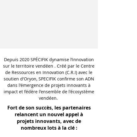
Depuis 2020 SPÉCIFIK dynamise l’innovation
sur le territoire vendéen . Créé par le Centre
de Ressources en Innovation (C.R.I) avec le
soutien d'Oryon, SPECIFIK confirme son ADN
dans l'émergence de projets innovants à
impact et fédère l'ensemble de l'écosystème
vendéen.
​
Fort de son succès, les partenaires
relancent un nouvel appel à
projets innovants, avec de
nombreux lots à la clé :