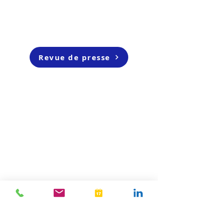
Revue de presse