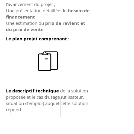
l’avancement du projet ;
Une présentation détaillée du
besoin de
financement
Une estimation du
prix de revient et
du prix de vente​
Le plan projet comprenant :
Le descriptif technique
de la solution
proposée et le cas d’usage (utilisateur,
situation d’emploi) auquel cette solution
répond.