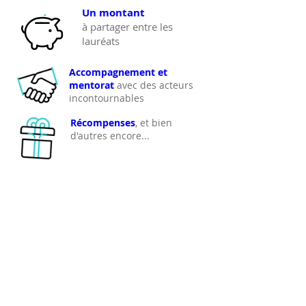
Un montant
à partager entre les
lauréats
Accompagnement et
mentorat
avec des acteurs
incontournables
Récompenses
, et bien
d'autres encore...