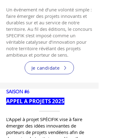
Un événement né d’une volonté simple :
faire émerger des projets innovants et
durables sur et au service de notre
territoire. Au fil des éditions, le concours
SPECIFIK s’est imposé comme un
véritable catalyseur d’innovation pour
notre territoire révélant des projets
ambitieux et porteur de sens.
Je candidate
SAISON #6
APPEL A PROJETS 2025
L'Appel à projet SPÉCIFIK vise à faire
émerger des idées innovantes de
porteurs de projets vendéens afin de