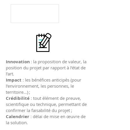
Innovation
: la proposition de valeur, la
position du projet par rapport à l’état de
l’art.
Impact
: les bénéfices anticipés (pour
l’environnement, les personnes, le
territoire…) ;
Crédibilité
: tout élément de preuve,
scientifique ou technique, permettant de
confirmer la faisabilité du projet ;
Calendrier
: délai de mise en œuvre de
la solution.