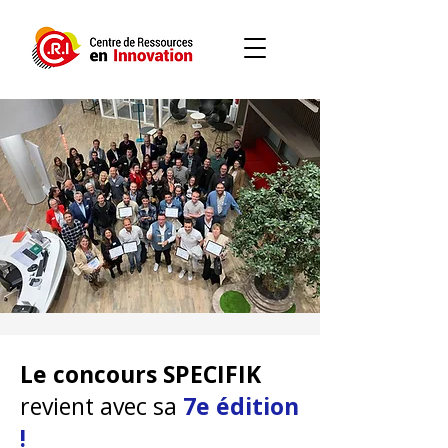
Le concours SPECIFIK
revient avec sa
7e édition
!