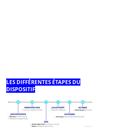
LES DIFFÉRENTES ÉTAPES DU
DISPOSITIF