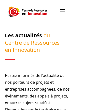
Les actualités
du
Centre de Ressources
en Innovation
Restez informés de l'actualité de
nos porteurs de projets et
entreprises accompagnées, de nos
événements, des appels à projets,
et autres sujets relatifs à
l'innovation
sur le territoire de la