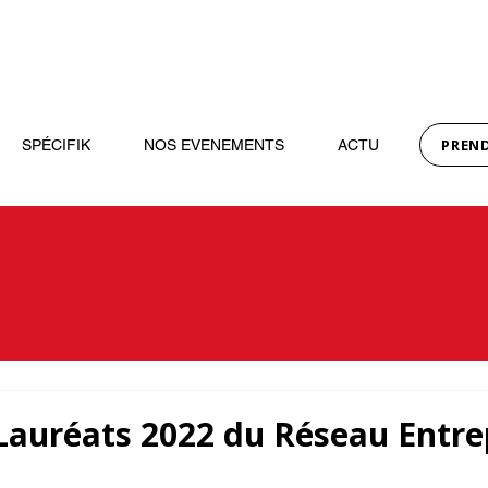
PREN
SPÉCIFIK
NOS EVENEMENTS
ACTU
 Lauréats 2022 du Réseau Entr