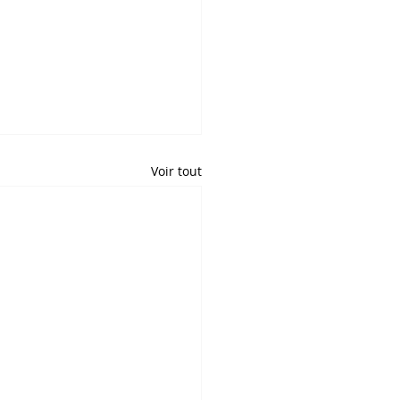
Voir tout