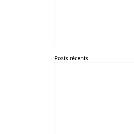
Posts récents