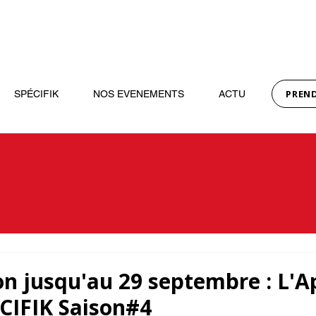
PREN
SPÉCIFIK
NOS EVENEMENTS
ACTU
on jusqu'au 29 septembre : L'A
ÉCIFIK Saison#4