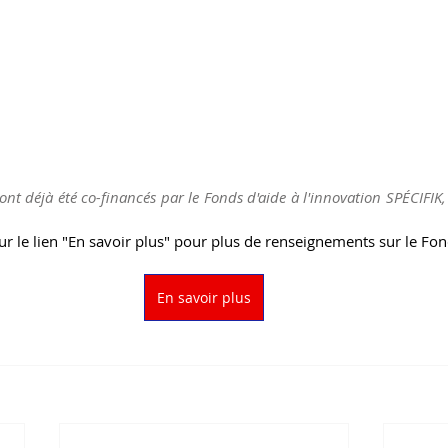
nt déjà été co-financés par le Fonds d'aide à l'innovation SPÉCIFIK,
sur le lien "En savoir plus" pour plus de renseignements sur le Fond
En savoir plus