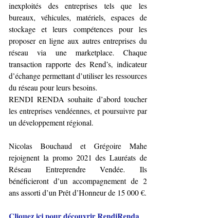
inexploités des entreprises tels que les 
bureaux, véhicules, matériels, espaces de 
stockage et leurs compétences pour les 
proposer en ligne aux autres entreprises du 
réseau via une marketplace. Chaque 
transaction rapporte des Rend’s, indicateur 
d’échange permettant d’utiliser les ressources 
du réseau pour leurs besoins.
RENDI RENDA souhaite d’abord toucher 
les entreprises vendéennes, et poursuivre par 
un développement régional.
Nicolas Bouchaud et Grégoire Mahe 
rejoignent la promo 2021 des Lauréats de 
Réseau Entreprendre Vendée. Ils 
bénéficieront d’un accompagnement de 2 
ans assorti d’un Prêt d’Honneur de 15 000 €.
Cliquez ici pour découvrir RendiRenda