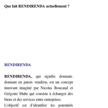
Que fait RENDIRENDA actuellement ?
RENDIRENDA
RENDIRENDA,
 qui signifie donnant-
donnant en patois vendéen, est un concept 
innovant imaginé par Nicolas Boucaud et 
Grégoire Mahe qui consiste à échanger des 
biens et des services entre entreprises.
L’objectif est d’identifier les potentiels 