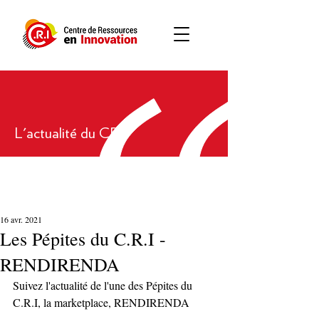
L'actualité du CRI
16 avr. 2021
Les Pépites du C.R.I -
RENDIRENDA
Suivez l'actualité de l'une des Pépites du 
C.R.I, la marketplace, RENDIRENDA