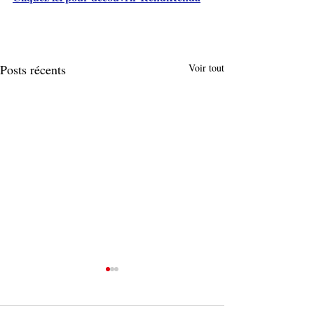
Posts récents
Voir tout