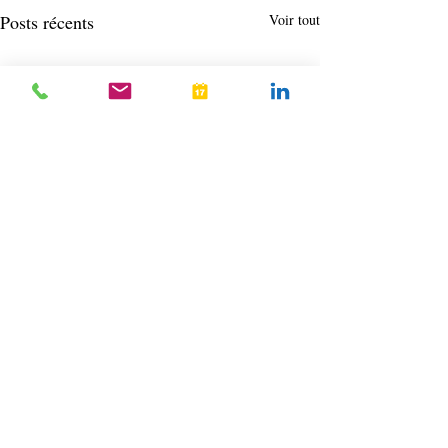
Posts récents
Voir tout
Commentaires