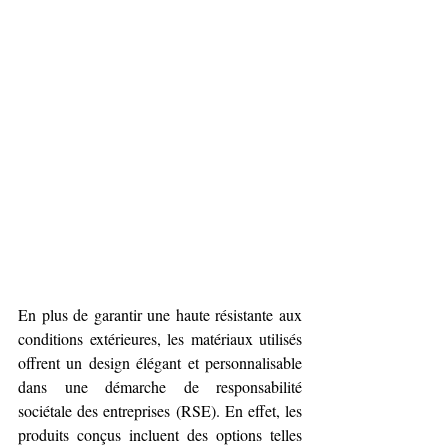
En plus de garantir une haute résistante aux 
conditions extérieures, les matériaux utilisés 
offrent un design élégant et personnalisable 
dans une démarche de responsabilité 
sociétale des entreprises (RSE). En effet, les 
produits conçus incluent des options telles 