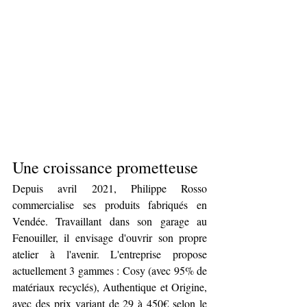
Une croissance prometteuse
Depuis avril 2021, Philippe Rosso 
commercialise ses produits fabriqués en 
Vendée. Travaillant dans son garage au 
Fenouiller, il envisage d'ouvrir son propre 
atelier à l'avenir. L'entreprise propose 
actuellement 3 gammes : Cosy (avec 95% de 
matériaux recyclés), Authentique et Origine, 
avec des prix variant de 29 à 450€ selon le 