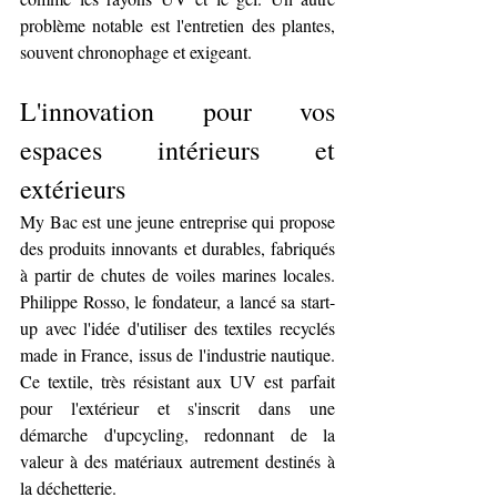
problème notable est l'entretien des plantes, 
souvent chronophage et exigeant.
L'innovation pour vos 
espaces intérieurs et 
extérieurs
My Bac est une jeune entreprise qui propose 
des produits innovants et durables, fabriqués 
à partir de chutes de voiles marines locales. 
Philippe Rosso, le fondateur, a lancé sa start-
up avec l'idée d'utiliser des textiles recyclés 
made in France, issus de l'industrie nautique. 
Ce textile, très résistant aux UV est parfait 
pour l'extérieur et s'inscrit dans une 
démarche d'upcycling, redonnant de la 
valeur à des matériaux autrement destinés à 
la déchetterie.