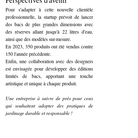
Pour s'adapter à cette nouvelle clientèle 
professionnelle, la startup prévoit de lancer 
des bacs de plus grandes dimensions avec 
des réserves allant jusqu'à 22 litres d'eau, 
ainsi que des modèles sur-mesure. 
En 2023, 350 produits ont été vendus contre 
150 l'année précédente.
Enfin, une collaboration avec des designers 
est envisagée pour développer des éditions 
limités de bacs, apportant une touche 
artistique et unique à chaque produit.
Une entreprise à suivre de près pour ceux 
qui souhaitent adopter des pratiques de 
jardinage durable et responsable !