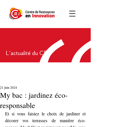
L'actualité du CRI
21 juin 2024
My bac : jardinez éco-
responsable
Et si vous faisiez le choix de jardiner et 
décorer vos terrasses de manière éco-