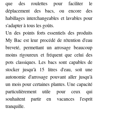
que des roulettes pour faciliter le 
déplacement des bacs, ou encore des 
habillages interchangeables et lavables pour 
s'adapter à tous les goûts.
Un des points forts essentiels des produits 
My Bac est leur procédé de rétention d'eau 
breveté, permettant un arrosage beaucoup 
moins rigoureux et fréquent que celui des 
pots classiques. Les bacs sont capables de 
stocker jusqu'à 15 litres d'eau, soit une 
autonomie d'arrosage pouvant aller jusqu'à 
un mois pour certaines plantes. Une capacité 
particulièrement utile pour ceux qui 
souhaitent partir en vacances l'esprit 
tranquille. 