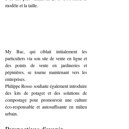
modèle et la taille. 
My Bac, qui ciblait initialement les 
particuliers via son site de vente en ligne et 
des points de vente en jardineries et 
pépinières, se tourne maintenant vers les 
entreprises. 
Philippe Rosso souhaite également introduire 
des kits de potager et des solutions de 
compostage pour promouvoir une culture 
éco-responsable et autosuffisante en milieu 
urbain.
Perspectives d'avenir 