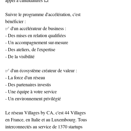
appel à candidatures 💥 
Suivre le programme d'accélération, c'est 
bénéficier :
✅ d'un accélérateur de business :
- Des mises en relation qualifiées
- Un accompagnement sur-mesure
- Des ateliers, de l'expertise
- De la visibilité
✅ d'un écosystème créateur de valeur :
- La force d'un réseau
- Des partenaires investis
- Une équipe à votre service
- Un environnement privilégié
Le réseau Villages by CA, c'est 44 Villages 
en France, en Italie et au Luxembourg. Tous 
interconnectés au service de 1370 startups 