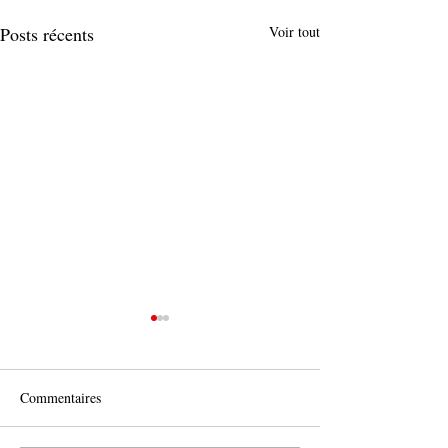
Posts récents
Voir tout
Commentaires