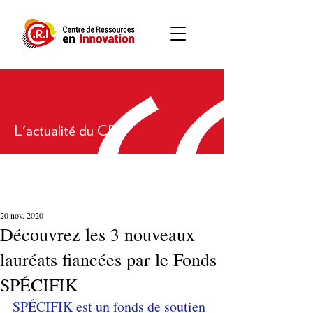
L'actualité du CRI
20 nov. 2020
Découvrez les 3 nouveaux
lauréats fiancées par le Fonds
SPÉCIFIK
SPÉCIFIK est un fonds de soutien 