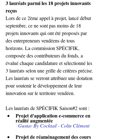
3 lauréats parmi les 18 projets innovants 
reçus
Lors de ce 2ème appel à projet, lancé début 
septembre, ce ne sont pas moins de 18 
projets innovants qui ont été proposés par 
des entrepreneurs vendéens de tous 
horizons. La commission SPÉCIFIK, 
composée des contributeurs du fonds, a 
évalué chaque candidature et sélectionné les 
3 lauréats selon une grille de critères précise. 
Les lauréats se verront attribuer une dotation 
pour soutenir le développement de leur 
innovation sur le territoire vendéen.
Les lauréats de SPÉCIFIK Saison#2 sont :
Projet d'application e-commerce en 
réalité augmentée
	Gustav By Cocktail - Colin Clément
Projet de réaménagement des cours 