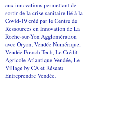
aux innovations permettant de 
sortir de la crise sanitaire lié à la 
Covid-19 créé par le Centre de 
Ressources en Innovation de La 
Roche-sur-Yon Agglomération 
avec Oryon, Vendée Numérique, 
Vendée French Tech, Le Crédit 
Agricole Atlantique Vendée, Le 
Village by CA et Réseau 
Entreprendre Vendée.